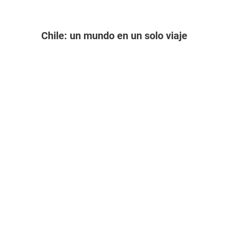
Chile: un mundo en un solo viaje