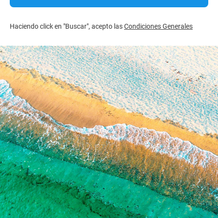
Haciendo click en "Buscar", acepto las
Condiciones Generales